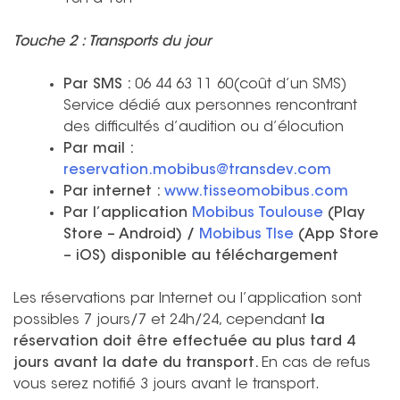
Touche 2 : Transports du jour
Par SMS :
06 44 63 11 60(coût d’un SMS)
Service dédié aux personnes rencontrant
des difficultés d’audition ou d’élocution
Par mail :
reservation.mobibus@transdev.com
Par internet :
www.tisseomobibus.com
Par l’application
Mobibus Toulouse
(Play
Store – Android) /
Mobibus Tlse
(App Store
– iOS) disponible au téléchargement
Les réservations par Internet ou l’application sont
possibles 7 jours/7 et 24h/24, cependant
la
réservation doit être effectuée au plus tard 4
jours avant la date du transport.
En cas de refus
vous serez notifié 3 jours avant le transport.