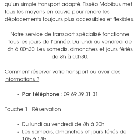
qu’un simple transport adapté, Tisséo Mobibus met
tous les moyens en œuvre pour rendre les
déplacements toujours plus accessibles et flexibles.
Notre service de transport spécialisé fonctionne
tous les jours de l’année. Du lundi au vendredi de
6h à 00h30. Les samedis, dimanches et jours fériés
de 8h à 00h30.
Comment réserver votre transport ou avoir des
informations ?
Par téléphone :
09 69 39 31 31
Touche 1 : Réservation
Du lundi au vendredi de 8h à 20h
Les samedis, dimanches et jours fériés de
10h à 18h