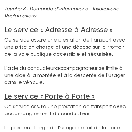
Touche 3 : Demande d’informations – Inscriptions-
Réclamations
Le service « Adresse à Adresse »
Ce service assure une prestation de transport avec
une
prise en charge et une dépose sur le trottoir
de la voie publique accessible et sécurisée.
L’aide du conducteur-accompagnateur se limite à
une aide à la montée et à la descente de l’usager
dans le véhicule.
Le service « Porte à Porte »
Ce service assure une prestation de transport
avec
accompagnement du conducteur.
La prise en charge de l’usager se fait de la porte