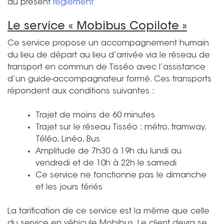
du présent
règlement
Le service « Mobibus Copilote »
Ce service propose un accompagnement humain
du lieu de départ au lieu d’arrivée via le réseau de
transport en commun de Tisséo avec l’assistance
d’un guide-accompagnateur formé. Ces transports
répondent aux conditions suivantes :
Trajet de moins de 60 minutes
Trajet sur le réseau Tisséo : métro, tramway,
Téléo, Linéo, Bus
Amplitude de 7h30 à 19h du lundi au
vendredi et de 10h à 22h le samedi
Ce service ne fonctionne pas le dimanche
et les jours fériés
La tarification de ce service est la même que celle
du service en véhicule Mobibus. Le client devra se