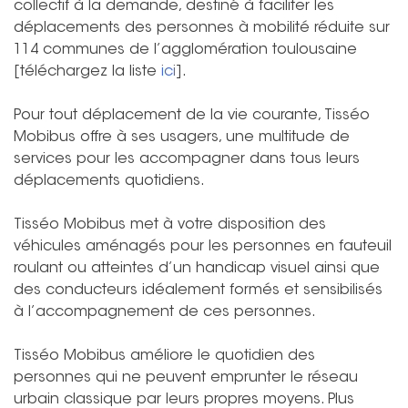
collectif à la demande, destiné à faciliter les
déplacements des personnes à mobilité réduite sur
114 communes de l’agglomération toulousaine
[téléchargez la liste
ici
].
Pour tout déplacement de la vie courante, Tisséo
Mobibus offre à ses usagers, une multitude de
services pour les accompagner dans tous leurs
déplacements quotidiens.
Tisséo Mobibus met à votre disposition des
véhicules aménagés pour les personnes en fauteuil
roulant ou atteintes d’un handicap visuel ainsi que
des conducteurs idéalement formés et sensibilisés
à l’accompagnement de ces personnes.
Tisséo Mobibus améliore le quotidien des
personnes qui ne peuvent emprunter le réseau
urbain classique par leurs propres moyens. Plus