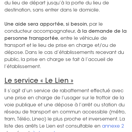
du lieu de départ jusqu’à la porte du lieu de
destination, sans entrer dans le domicile.
Une aide sera apportée, si besoin
, par le
conducteur accompagnateur,
à la demande de la
personne transportée
, entre le véhicule de
transport et le lieu de prise en charge et/ou de
dépose. Dans le cas d’établissements recevant du
public, la prise en charge se fait à l’accueil de
l’établissement.
Le service « Le Lien »
Il s’agit d’un service de rabattement effectué avec
une prise en charge de l’usager sur le trottoir de la
voie publique et une dépose à l’arrêt ou station du
réseau de transport en commun accessible (métro,
tram, Téléo, Lineo) le plus proche et inversement. La
liste des arrêts Le Lien est consultable en
annexe 2